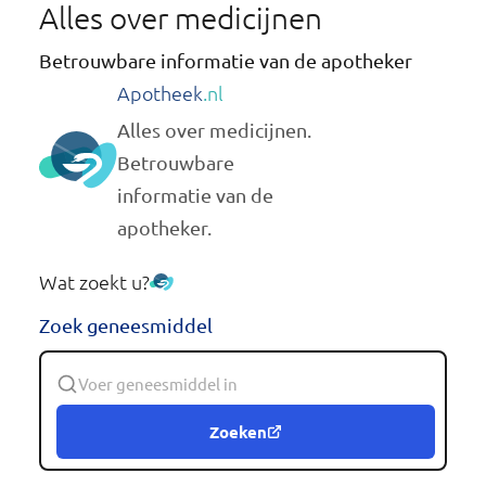
Alles over medicijnen
Betrouwbare informatie van de apotheker
Apotheek
.nl
Alles over medicijnen.
Betrouwbare
informatie van de
apotheker.
Wat zoekt u?
Zoek geneesmiddel
Zoeken