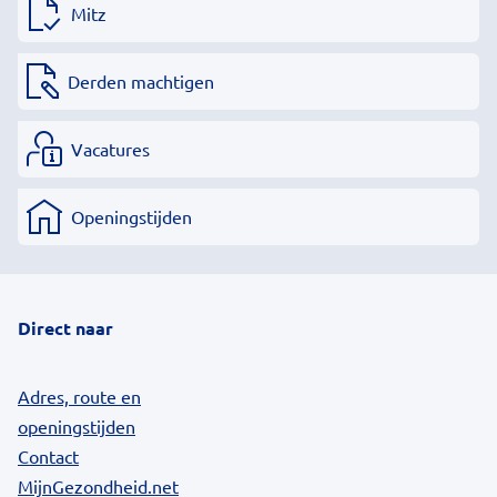
Mitz
Derden machtigen
Vacatures
Openingstijden
Direct naar
Adres, route en
openingstijden
Contact
MijnGezondheid.net