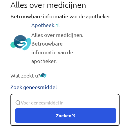
Alles over medicijnen
Betrouwbare informatie van de apotheker
Apotheek
.nl
Alles over medicijnen.
Betrouwbare
informatie van de
apotheker.
Wat zoekt u?
Zoek geneesmiddel
Zoeken