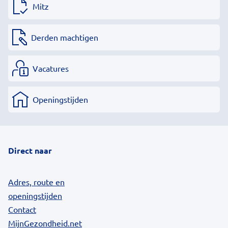
Mitz
Derden machtigen
Vacatures
Openingstijden
Direct naar
Adres, route en
openingstijden
Contact
MijnGezondheid.net