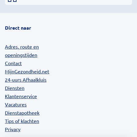
Direct naar
Adres, route en
openingstijden
Contact
MijnGezondheid.net
24-uurs Afhaalkluis
Diensten
Klantenservice
Vacatures
Dienstapotheek
Tips of klachten
Privacy