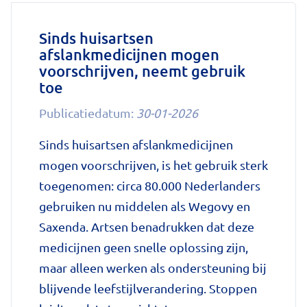
Sinds huisartsen
afslankmedicijnen mogen
voorschrijven, neemt gebruik
toe
Publicatiedatum:
30-01-2026
Sinds huisartsen afslankmedicijnen
mogen voorschrijven, is het gebruik sterk
toegenomen: circa 80.000 Nederlanders
gebruiken nu middelen als Wegovy en
Saxenda. Artsen benadrukken dat deze
medicijnen geen snelle oplossing zijn,
maar alleen werken als ondersteuning bij
blijvende leefstijlverandering. Stoppen