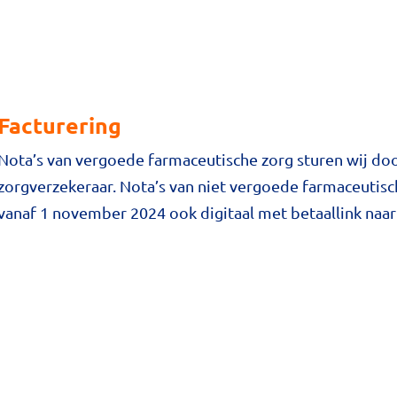
Facturering
Nota’s van vergoede farmaceutische zorg sturen wij do
zorgverzekeraar. Nota’s van niet vergoede farmaceutisc
vanaf 1 november 2024 ook digitaal met betaallink naar