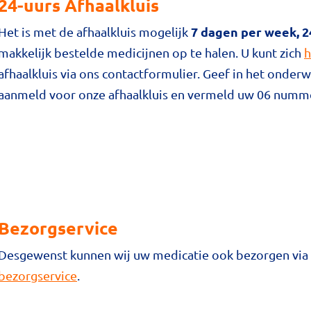
24-uurs Afhaalkluis
7 dagen per week, 2
Het is met de afhaalkluis mogelijk
makkelijk bestelde medicijnen op te halen. U kunt zich
h
afhaalkluis via ons contactformulier. Geef in het onderw
aanmeld voor onze afhaalkluis en vermeld uw 06 numm
Bezorgservice
Desgewenst kunnen wij uw medicatie ook bezorgen via 
bezorgservice
.