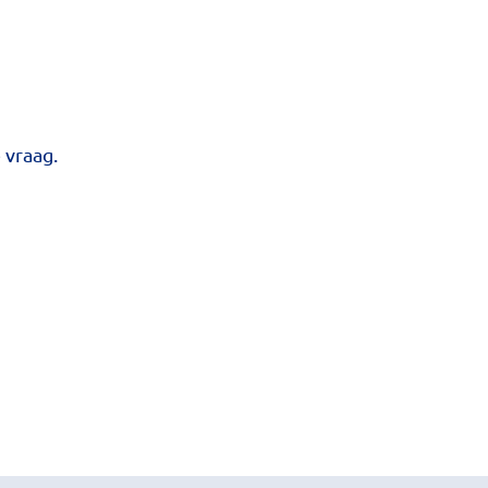
 vraag.