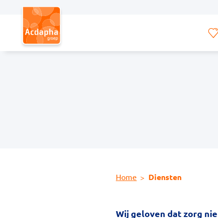
Hoofdmenu
Home
Diensten
Wij geloven dat zorg nie