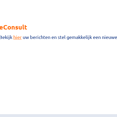
eConsult
Bekijk
hier
uw berichten en stel gemakkelijk een nieuwe