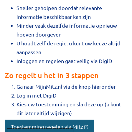
Sneller geholpen doordat relevante
informatie beschikbaar kan zijn
Minder vaak dezelfde informatie opnieuw
hoeven doorgeven
U houdt zelf de regie: u kunt uw keuze altijd
aanpassen
Inloggen en regelen gaat veilig via DigiD
Zo regelt u het in 3 stappen
Ga naar MijnMitz.nl via de knop hieronder
Log in met DigiD
Kies uw toestemming en sla deze op (u kunt
dit later altijd wijzigen)
Toestemming regelen via Mitz