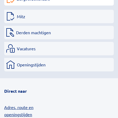
Mitz
Derden machtigen
Vacatures
Openingstijden
Direct naar
Adres, route en
openingstijden