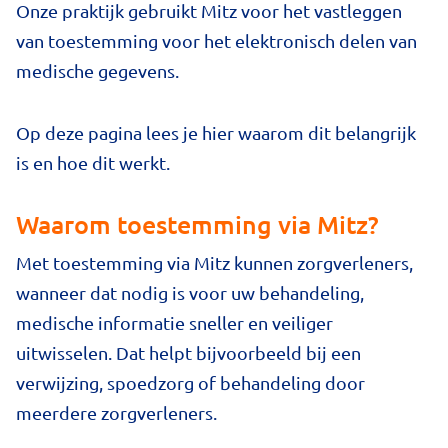
Onze praktijk gebruikt Mitz voor het vastleggen
van toestemming voor het elektronisch delen van
medische gegevens.
Op deze pagina lees je hier waarom dit belangrijk
is en hoe dit werkt.
Waarom toestemming via Mitz?
Met toestemming via Mitz kunnen zorgverleners,
wanneer dat nodig is voor uw behandeling,
medische informatie sneller en veiliger
uitwisselen. Dat helpt bijvoorbeeld bij een
verwijzing, spoedzorg of behandeling door
meerdere zorgverleners.