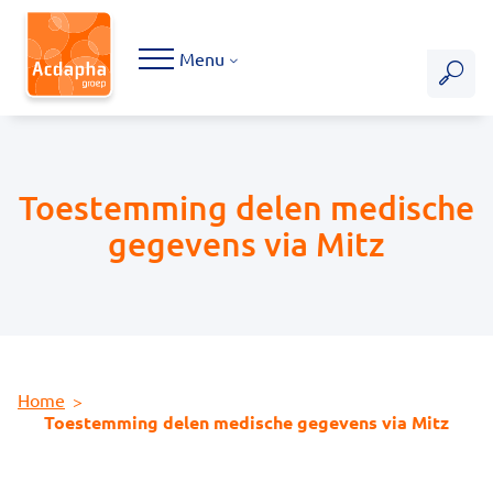
Hoofdmenu
Menu
Toestemming delen medische
gegevens via Mitz
Home
Toestemming delen medische gegevens via Mitz