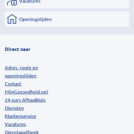
Vacatures
Openingstijden
Direct naar
Adres, route en
openingstijden
Contact
MijnGezondheid.net
24-uurs Afhaalkluis
Diensten
Klantenservice
Vacatures
Dienstapotheek