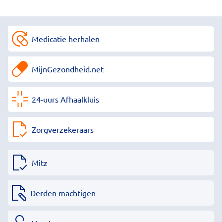
Medicatie herhalen
MijnGezondheid.net
24-uurs Afhaalkluis
Zorgverzekeraars
Mitz
Derden machtigen