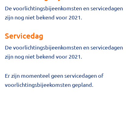
De voorlichtingsbijeenkomsten en servicedagen
zijn nog niet bekend voor 2021.
Servicedag
De voorlichtingsbijeenkomsten en servicedagen
zijn nog niet bekend voor 2021.
Er zijn momenteel geen servicedagen of
voorlichtingsbijeekomsten gepland.