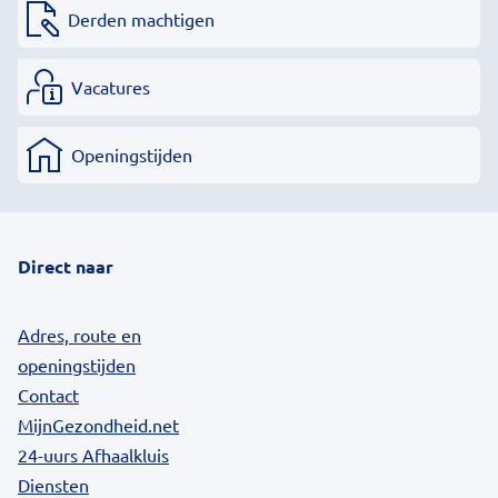
Derden machtigen
Vacatures
Openingstijden
Direct naar
Adres, route en
openingstijden
Contact
MijnGezondheid.net
24-uurs Afhaalkluis
Diensten