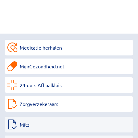
Medicatie herhalen
MijnGezondheid.net
24-uurs Afhaalkluis
Zorgverzekeraars
Mitz