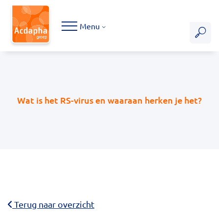
Hoofdmenu
Menu
Wat is het RS-virus en waaraan herken je het?
Terug naar overzicht