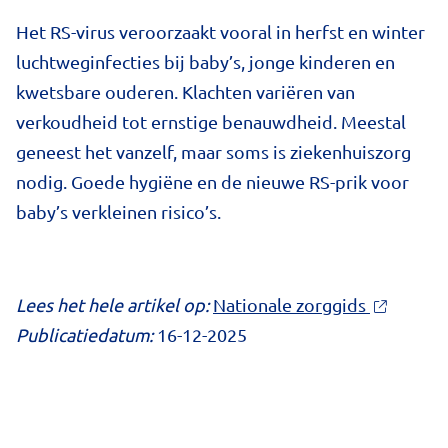
Het RS-virus veroorzaakt vooral in herfst en winter
luchtweginfecties bij baby’s, jonge kinderen en
kwetsbare ouderen. Klachten variëren van
verkoudheid tot ernstige benauwdheid. Meestal
geneest het vanzelf, maar soms is ziekenhuiszorg
nodig. Goede hygiëne en de nieuwe RS-prik voor
baby’s verkleinen risico’s.
Lees het hele artikel op:
Nationale zorggids
Publicatiedatum:
16-12-2025