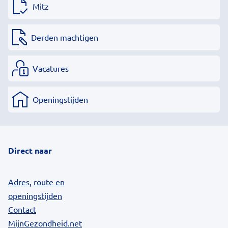
Mitz
Derden machtigen
Vacatures
Openingstijden
Direct naar
Adres, route en
openingstijden
Contact
MijnGezondheid.net