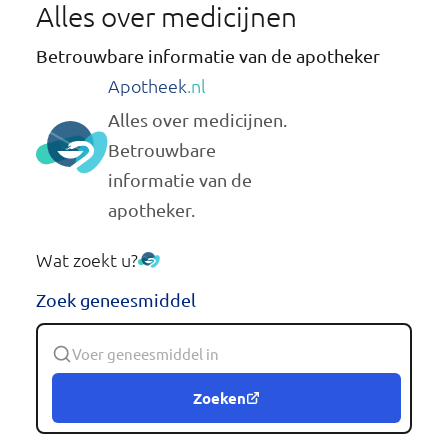
Alles over medicijnen
Betrouwbare informatie van de apotheker
Apotheek
.nl
Alles over medicijnen.
Betrouwbare
informatie van de
apotheker.
Wat zoekt u?
Zoek geneesmiddel
Zoeken