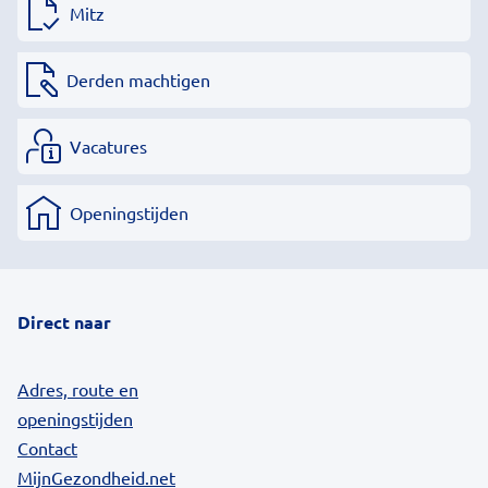
Mitz
Derden machtigen
Vacatures
Openingstijden
Direct naar
Adres, route en
openingstijden
Contact
MijnGezondheid.net