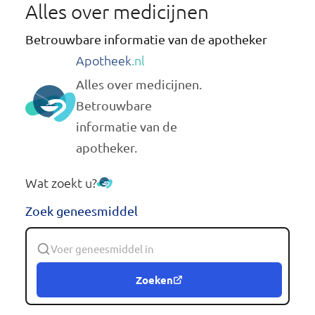
Alles over medicijnen
Betrouwbare informatie van de apotheker
Apotheek
.nl
Alles over medicijnen.
Betrouwbare
informatie van de
apotheker.
Wat zoekt u?
Zoek geneesmiddel
Zoeken