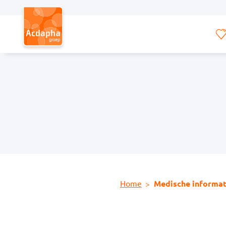
Hoofdmenu
Home
Medische informat