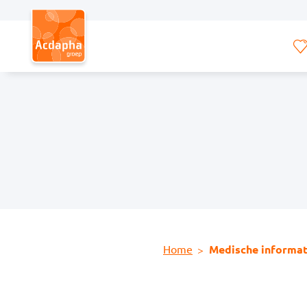
Hoofdmenu
Home
Medische informat